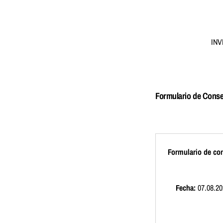
INV
Formulario de Conse
Formulario de co
Fecha:
07.08.20