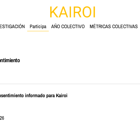
ESTIGACIÓN
Participa
AÑO COLECTIVO
MÉTRICAS COLECTIVAS
ntimiento
nsentimiento informado para Kairoi
26